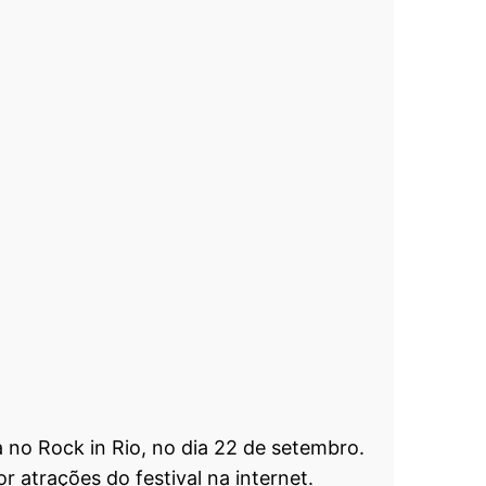
 no Rock in Rio, no dia 22 de setembro.
 atrações do festival na internet.