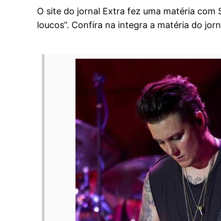
O site do jornal Extra fez uma matéria com 
loucos”. Confira na integra a matéria do jorn