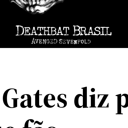
 Gates diz 