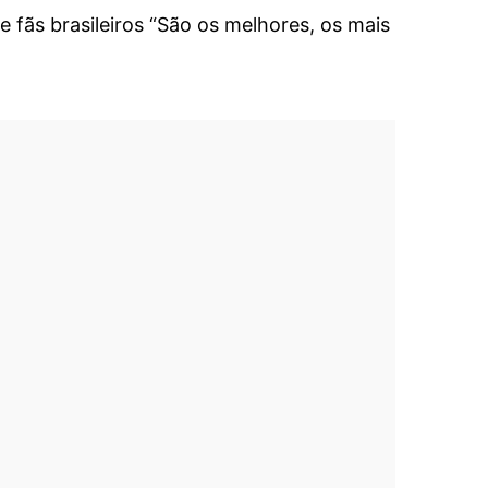
e fãs brasileiros “São os melhores, os mais