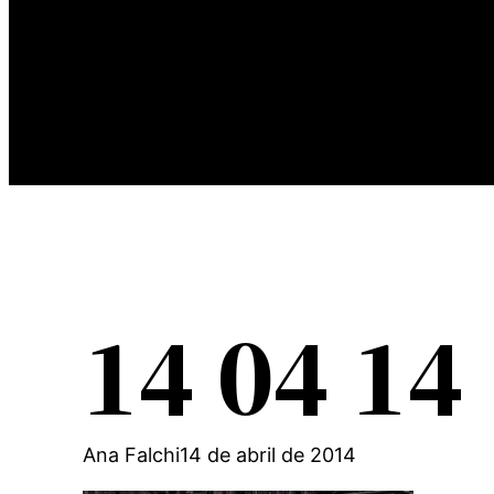
14 04 14
Ana Falchi
14 de abril de 2014