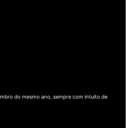
dezembro do mesmo ano, sempre com intuito de