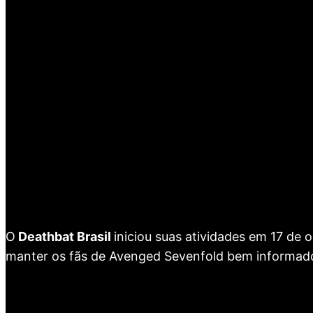
O
Deathbat Brasil
iniciou suas atividades em 17 de
manter os fãs de Avenged Sevenfold bem informad