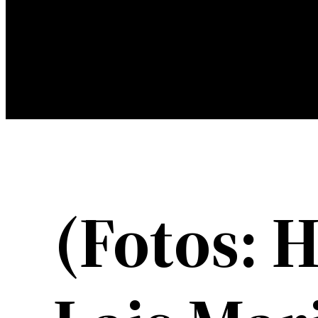
(Fotos: H