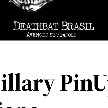
illary PinU