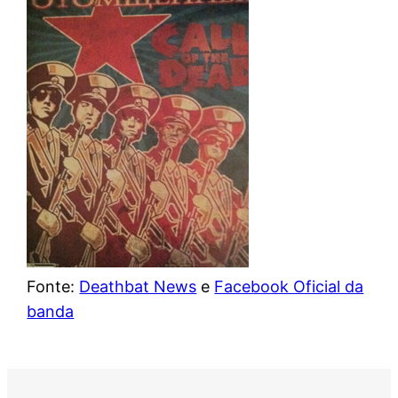
Fonte:
Deathbat News
e
Facebook Oficial da
banda