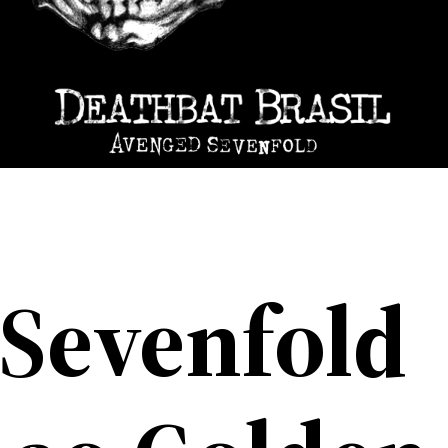
Sevenfold