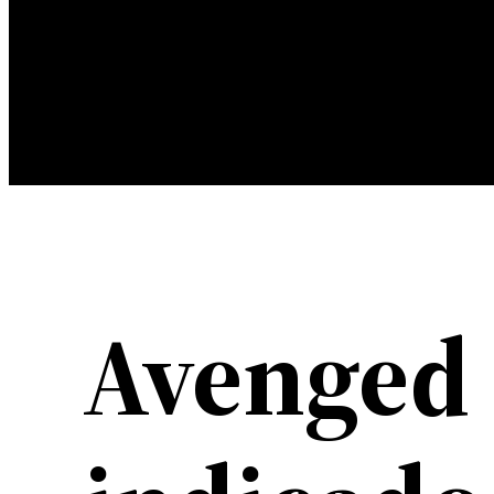
Avenged 