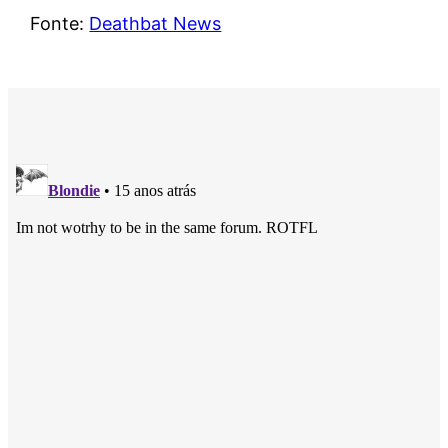
Fonte:
Deathbat News