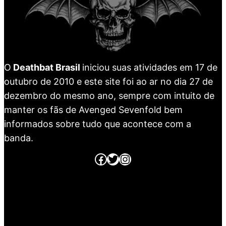
O
Deathbat Brasil
iniciou suas atividades em 17 de
outubro de 2010 e este site foi ao ar no dia 27 de
dezembro do mesmo ano, sempre com intuito de
manter os fãs de Avenged Sevenfold bem
informados sobre tudo que acontece com a
banda.
Página no Facebook
Página no Twitter
Página no Instagram