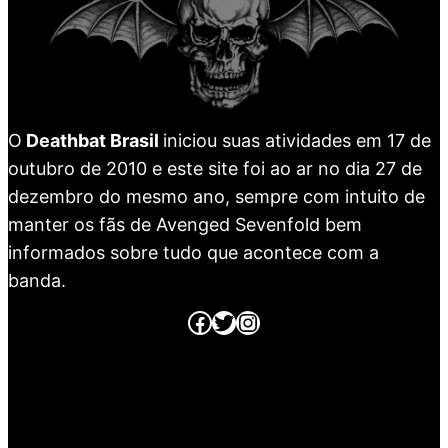
O
Deathbat Brasil
iniciou suas atividades em 17 de
outubro de 2010 e este site foi ao ar no dia 27 de
dezembro do mesmo ano, sempre com intuito de
manter os fãs de Avenged Sevenfold bem
informados sobre tudo que acontece com a
banda.
Página no Facebook
Página no Twitter
Página no Instagram