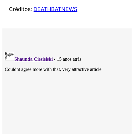
Créditos:
DEATHBATNEWS