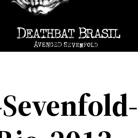
Sevenfold