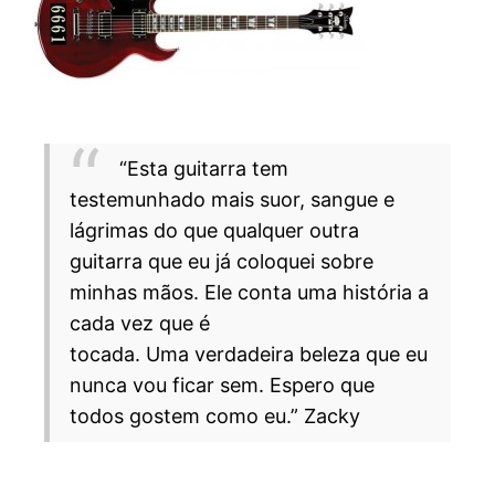
“Esta guitarra tem
testemunhado mais suor, sangue e
lágrimas do que qualquer outra
guitarra que eu já coloquei sobre
minhas mãos. Ele conta uma história a
cada vez que é
tocada. Uma verdadeira beleza que eu
nunca vou ficar sem. Espero que
todos gostem como eu.” Zacky