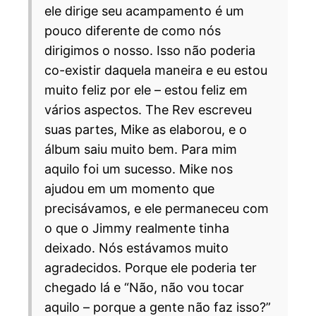
ele dirige seu acampamento é um
pouco diferente de como nós
dirigimos o nosso. Isso não poderia
co-existir daquela maneira e eu estou
muito feliz por ele – estou feliz em
vários aspectos. The Rev escreveu
suas partes, Mike as elaborou, e o
álbum saiu muito bem. Para mim
aquilo foi um sucesso. Mike nos
ajudou em um momento que
precisávamos, e ele permaneceu com
o que o Jimmy realmente tinha
deixado. Nós estávamos muito
agradecidos. Porque ele poderia ter
chegado lá e “Não, não vou tocar
aquilo – porque a gente não faz isso?”