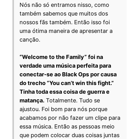
Nós não só entramos nisso, como
também sabemos que muitos dos
nossos fãs também. Então isso foi
uma ótima maneira de apresentar a
canção.
“Welcome to the Family” foi na
verdade uma música perfeita para
conectar-se ao Black Ops por causa
do trecho “You can’t win this fight.”
Tinha toda essa coisa de guerra e
matança.
Totalmente. Tudo se
ajustou. Foi bom para nós porque
acabamos por não fazer um clipe para
essa música. Então as pessoas meio
que podem colocar duas coisas juntas