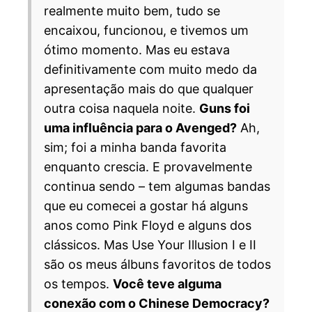
realmente muito bem, tudo se
encaixou, funcionou, e tivemos um
ótimo momento. Mas eu estava
definitivamente com muito medo da
apresentação mais do que qualquer
outra coisa naquela noite.
Guns foi
uma influência para o Avenged?
Ah,
sim; foi a minha banda favorita
enquanto crescia. E provavelmente
continua sendo – tem algumas bandas
que eu comecei a gostar há alguns
anos como Pink Floyd e alguns dos
clássicos. Mas Use Your Illusion I e II
são os meus álbuns favoritos de todos
os tempos.
Você teve alguma
conexão com o Chinese Democracy?