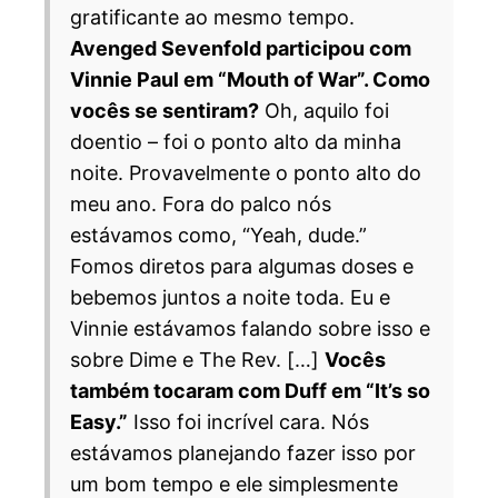
gratificante ao mesmo tempo.
Avenged Sevenfold participou com
Vinnie Paul em “Mouth of War”. Como
vocês se sentiram?
Oh, aquilo foi
doentio – foi o ponto alto da minha
noite. Provavelmente o ponto alto do
meu ano. Fora do palco nós
estávamos como, “Yeah, dude.”
Fomos diretos para algumas doses e
bebemos juntos a noite toda. Eu e
Vinnie estávamos falando sobre isso e
sobre Dime e The Rev. […]
Vocês
também tocaram com Duff em “It’s so
Easy.”
Isso foi incrível cara. Nós
estávamos planejando fazer isso por
um bom tempo e ele simplesmente