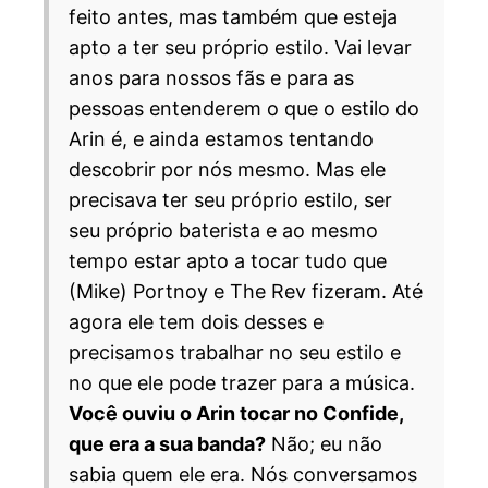
feito antes, mas também que esteja
apto a ter seu próprio estilo. Vai levar
anos para nossos fãs e para as
pessoas entenderem o que o estilo do
Arin é, e ainda estamos tentando
descobrir por nós mesmo. Mas ele
precisava ter seu próprio estilo, ser
seu próprio baterista e ao mesmo
tempo estar apto a tocar tudo que
(Mike) Portnoy e The Rev fizeram. Até
agora ele tem dois desses e
precisamos trabalhar no seu estilo e
no que ele pode trazer para a música.
Você ouviu o Arin tocar no Confide,
que era a sua banda?
Não; eu não
sabia quem ele era. Nós conversamos