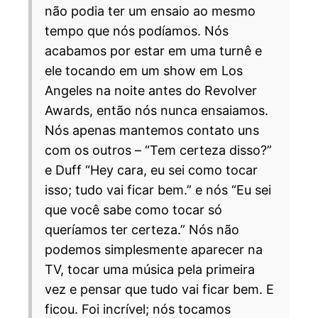
não podia ter um ensaio ao mesmo
tempo que nós podíamos. Nós
acabamos por estar em uma turnê e
ele tocando em um show em Los
Angeles na noite antes do Revolver
Awards, então nós nunca ensaiamos.
Nós apenas mantemos contato uns
com os outros – “Tem certeza disso?”
e Duff “Hey cara, eu sei como tocar
isso; tudo vai ficar bem.” e nós “Eu sei
que você sabe como tocar só
queríamos ter certeza.” Nós não
podemos simplesmente aparecer na
TV, tocar uma música pela primeira
vez e pensar que tudo vai ficar bem. E
ficou. Foi incrível; nós tocamos