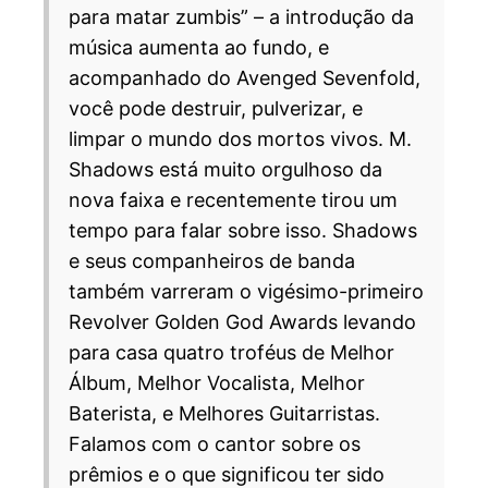
para matar zumbis” – a introdução da
música aumenta ao fundo, e
acompanhado do Avenged Sevenfold,
você pode destruir, pulverizar, e
limpar o mundo dos mortos vivos.
M.
Shadows está muito orgulhoso da
nova faixa e recentemente tirou um
tempo para falar sobre isso. Shadows
e seus companheiros de banda
também varreram o vigésimo-primeiro
Revolver Golden God Awards levando
para casa quatro troféus de Melhor
Álbum, Melhor Vocalista, Melhor
Baterista, e Melhores Guitarristas.
Falamos com o cantor sobre os
prêmios e o que significou ter sido