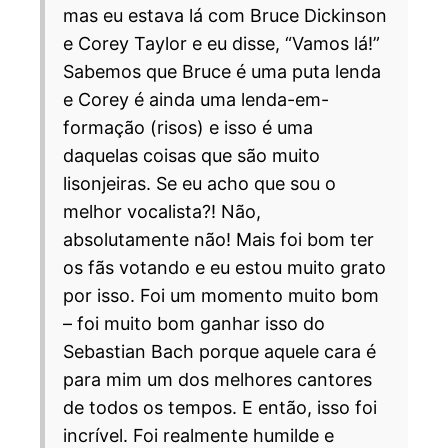
mas eu estava lá com Bruce Dickinson
e Corey Taylor e eu disse, “Vamos lá!”
Sabemos que Bruce é uma puta lenda
e Corey é ainda uma lenda-em-
formação (risos) e isso é uma
daquelas coisas que são muito
lisonjeiras. Se eu acho que sou o
melhor vocalista?! Não,
absolutamente não! Mais foi bom ter
os fãs votando e eu estou muito grato
por isso. Foi um momento muito bom
– foi muito bom ganhar isso do
Sebastian Bach porque aquele cara é
para mim um dos melhores cantores
de todos os tempos. E então, isso foi
incrível. Foi realmente humilde e