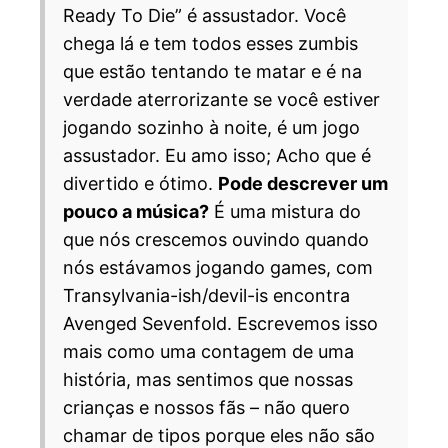
Ready To Die” é assustador. Você
chega lá e tem todos esses zumbis
que estão tentando te matar e é na
verdade aterrorizante se você estiver
jogando sozinho à noite, é um jogo
assustador. Eu amo isso; Acho que é
divertido e ótimo.
Pode descrever um
pouco a música?
É uma mistura do
que nós crescemos ouvindo quando
nós estávamos jogando games, com
Transylvania-ish/devil-is encontra
Avenged Sevenfold. Escrevemos isso
mais como uma contagem de uma
história, mas sentimos que nossas
crianças e nossos fãs – não quero
chamar de tipos porque eles não são