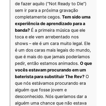
de fazer aquilo (“Not Ready to Die”)
sem ir para a próxima gravação
completamente cegos.
Tem sido uma
experiência de aprendizado para a
banda?
É a primeira música que ele
toca e ele vem arrebentado nos
shows – ele é um cara muito legal. Ele
é um dos caras mais legais do mundo,
que é mais do que jamais poderíamos
pedir, então estamos animados.
O que
vocês estavam procurando em um
baterista para substituir The Rev?
O
que nós estávamos procurando era
alguém que fosse jovem e
desconhecido. Nós queríamos dar a
alguém uma chance que não estava