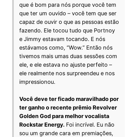
que é bom para nós porque você tem
que ter um ouvido – você tem que ser
capaz de ouvir o que as pessoas estão
fazendo. Ele tocou tudo que Portnoy
e Jimmy estavam tocando. E nós
estávamos como, “Wow.” Então nós
tivemos mais umas duas sessões com
ele, e ele estava no ajuste perfeito –
ele realmente nos surpreendeu e nos
impressionou.
Você deve ter ficado maravilhado por
ter ganho o recente prêmio Revolver
Golden God para melhor vocalista
Rockstar Energy.
Foi incrível. Eu não
sou um grande cara em premiações,