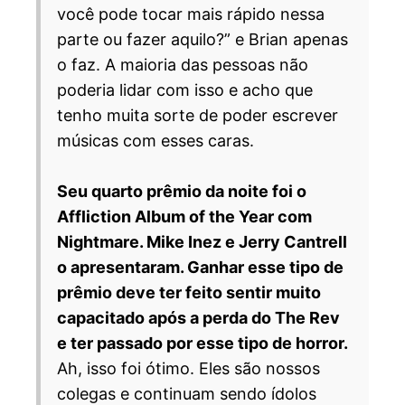
você pode tocar mais rápido nessa
parte ou fazer aquilo?” e Brian apenas
o faz. A maioria das pessoas não
poderia lidar com isso e acho que
tenho muita sorte de poder escrever
músicas com esses caras.
Seu quarto prêmio da noite foi o
Affliction Album of the Year com
Nightmare. Mike Inez e Jerry Cantrell
o apresentaram. Ganhar esse tipo de
prêmio deve ter feito sentir muito
capacitado após a perda do The Rev
e ter passado por esse tipo de horror.
Ah, isso foi ótimo. Eles são nossos
colegas e continuam sendo ídolos