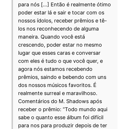
para nós […] Então é realmente ótimo
poder estar lá e sair e tocar com os
nossos ídolos, receber prêmios e tê-
los nos reconhecendo de alguma
maneira. Quando você está
crescendo, poder estar no mesmo
lugar que esses caras e conversar
com eles é tudo o que você quer, e
agora nós estamos recebendo
prêmios, saindo e bebendo com uns
dos nossos músicos favoritos. É
realmente surreal e maravilhoso.
Comentários do M. Shadows após
receber o prêmio:
“Todo mundo aqui
sabe o quanto esse álbum foi difícil
para nos para produzir depois de ter