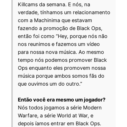
Killcams da semana. E nós, na
verdade, tínhamos um relacionamento
com a Machinima que estavam
fazendo a promoção de Black Ops,
então foi como “Hey, porque nós não
nos reunimos e fazemos um vídeo
para nossa nova música. Ao mesmo
tempo nós podemos promover Black
Ops enquanto eles promovem nossa
música porque ambos somos fãs do
que ouvimos um do outro.”
Então você era mesmo um jogador?
Nós todos jogamos a série Modern
Warfare, a série World at War, e
depois íamos entrar em Black Ops.