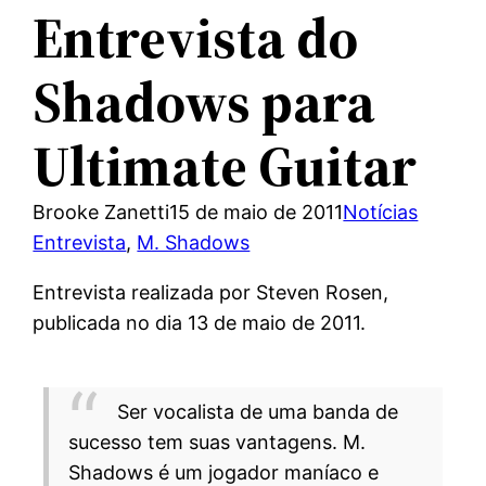
Entrevista do
Shadows para
Ultimate Guitar
Brooke Zanetti
15 de maio de 2011
Notícias
Entrevista
, 
M. Shadows
Entrevista realizada por Steven Rosen,
publicada no dia 13 de maio de 2011.
Ser vocalista de uma banda de
sucesso tem suas vantagens. M.
Shadows é um jogador maníaco e