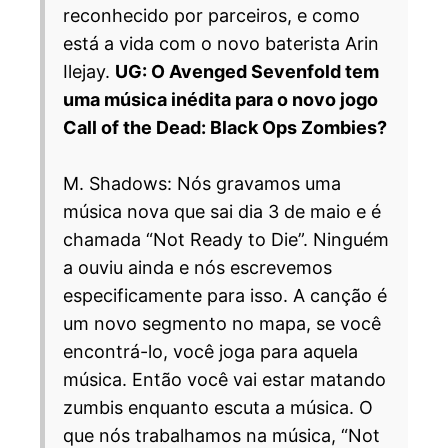
reconhecido por parceiros, e como
está a vida com o novo baterista Arin
Ilejay.
UG: O Avenged Sevenfold tem
uma música inédita para o novo jogo
Call of the Dead: Black Ops Zombies?
M. Shadows: Nós gravamos uma
música nova que sai dia 3 de maio e é
chamada “Not Ready to Die”. Ninguém
a ouviu ainda e nós escrevemos
especificamente para isso. A canção é
um novo segmento no mapa, se você
encontrá-lo, você joga para aquela
música. Então você vai estar matando
zumbis enquanto escuta a música. O
que nós trabalhamos na música, “Not