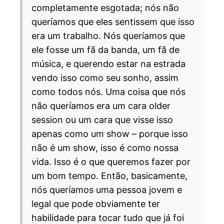
completamente esgotada; nós não
queríamos que eles sentissem que isso
era um trabalho. Nós queríamos que
ele fosse um fã da banda, um fã de
música, e querendo estar na estrada
vendo isso como seu sonho, assim
como todos nós. Uma coisa que nós
não queríamos era um cara older
session ou um cara que visse isso
apenas como um show – porque isso
não é um show, isso é como nossa
vida. Isso é o que queremos fazer por
um bom tempo. Então, basicamente,
nós queríamos uma pessoa jovem e
legal que pode obviamente ter
habilidade para tocar tudo que já foi