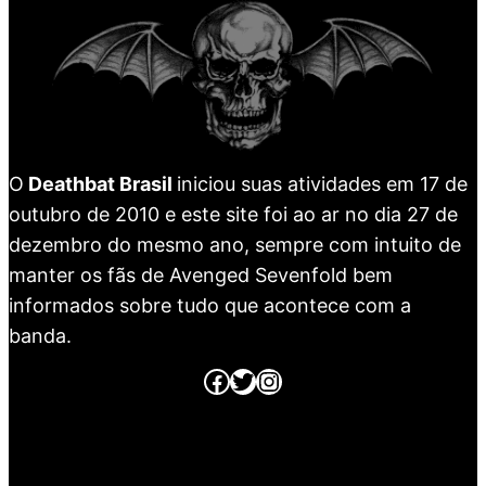
O
Deathbat Brasil
iniciou suas atividades em 17 de
outubro de 2010 e este site foi ao ar no dia 27 de
dezembro do mesmo ano, sempre com intuito de
manter os fãs de Avenged Sevenfold bem
informados sobre tudo que acontece com a
banda.
Página no Facebook
Página no Twitter
Página no Instagram