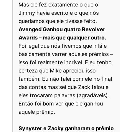
Mas ele fez exatamente o que o
Jimmy havia escrito e o que nós
queríamos que ele tivesse feito.
Avenged Ganhou quatro Revolver
Awards – mais que qualquer outro.
Foi legal que nós tivemos que ir lá e
basicamente varrer aqueles prêmios –
isso foi realmente incrível. E eu tenho
certeza que Mike apreciou isso
também. Eu não falei com ele no final
das contas mas sei que Zack falou e
eles trocaram palavras (agradáveis).
Então foi bom ver que ele ganhou
aquele prêmio.
Synyster e Zacky ganharam o prêmio