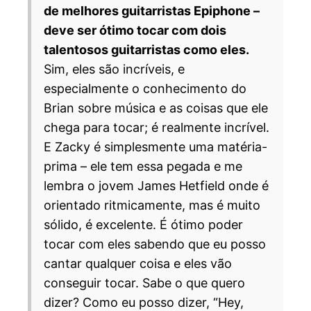
de melhores guitarristas Epiphone –
deve ser ótimo tocar com dois
talentosos guitarristas como eles.
Sim, eles são incríveis, e
especialmente o conhecimento do
Brian sobre música e as coisas que ele
chega para tocar; é realmente incrível.
E Zacky é simplesmente uma matéria-
prima – ele tem essa pegada e me
lembra o jovem James Hetfield onde é
orientado ritmicamente, mas é muito
sólido, é excelente. É ótimo poder
tocar com eles sabendo que eu posso
cantar qualquer coisa e eles vão
conseguir tocar. Sabe o que quero
dizer? Como eu posso dizer, “Hey,