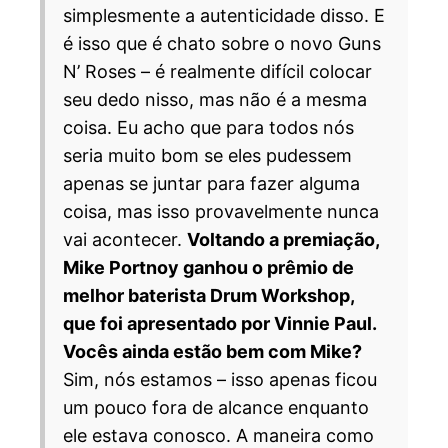
simplesmente a autenticidade disso. E
é isso que é chato sobre o novo Guns
N’ Roses – é realmente difícil colocar
seu dedo nisso, mas não é a mesma
coisa. Eu acho que para todos nós
seria muito bom se eles pudessem
apenas se juntar para fazer alguma
coisa, mas isso provavelmente nunca
vai acontecer.
Voltando a premiação,
Mike Portnoy ganhou o prêmio de
melhor baterista Drum Workshop,
que foi apresentado por Vinnie Paul.
Vocês ainda estão bem com Mike?
Sim, nós estamos – isso apenas ficou
um pouco fora de alcance enquanto
ele estava conosco. A maneira como