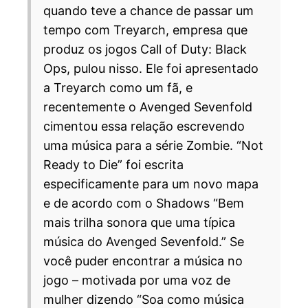
quando teve a chance de passar um
tempo com Treyarch, empresa que
produz os jogos Call of Duty: Black
Ops, pulou nisso. Ele foi apresentado
a Treyarch como um fã, e
recentemente o Avenged Sevenfold
cimentou essa relação escrevendo
uma música para a série Zombie. “Not
Ready to Die” foi escrita
especificamente para um novo mapa
e de acordo com o Shadows “Bem
mais trilha sonora que uma típica
música do Avenged Sevenfold.” Se
você puder encontrar a música no
jogo – motivada por uma voz de
mulher dizendo “Soa como música