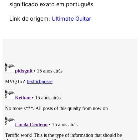
significado exato em português.
Link de origem:
Ultimate Guitar