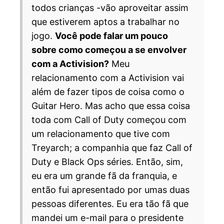
todos crianças -vão aproveitar assim
que estiverem aptos a trabalhar no
jogo.
Você pode falar um pouco
sobre como começou a se envolver
com a Activision?
Meu
relacionamento com a Activision vai
além de fazer tipos de coisa como o
Guitar Hero. Mas acho que essa coisa
toda com Call of Duty começou com
um relacionamento que tive com
Treyarch; a companhia que faz Call of
Duty e Black Ops séries. Então, sim,
eu era um grande fã da franquia, e
então fui apresentado por umas duas
pessoas diferentes. Eu era tão fã que
mandei um e-mail para o presidente