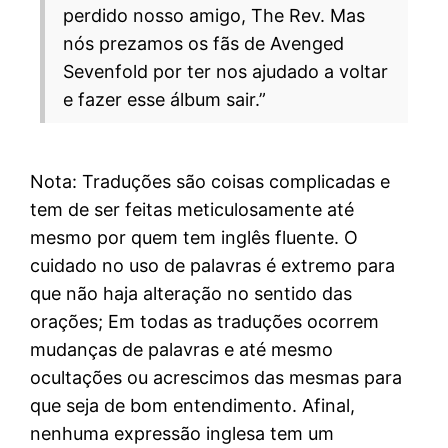
perdido nosso amigo, The Rev. Mas
nós prezamos os fãs de Avenged
Sevenfold por ter nos ajudado a voltar
e fazer esse álbum sair.”
Nota: Traduções são coisas complicadas e
tem de ser feitas meticulosamente até
mesmo por quem tem inglês fluente. O
cuidado no uso de palavras é extremo para
que não haja alteração no sentido das
orações; Em todas as traduções ocorrem
mudanças de palavras e até mesmo
ocultações ou acrescimos das mesmas para
que seja de bom entendimento. Afinal,
nenhuma expressão inglesa tem um