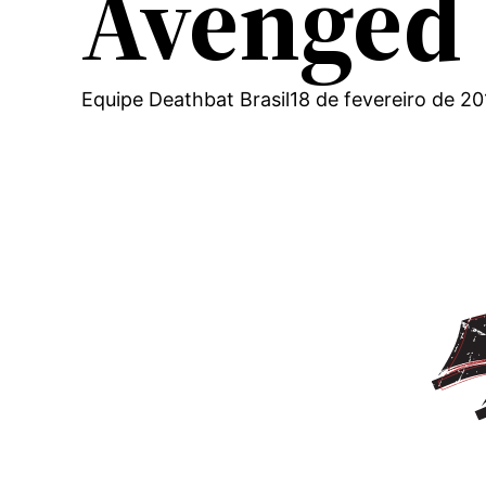
Avenged 
Equipe Deathbat Brasil
18 de fevereiro de 20