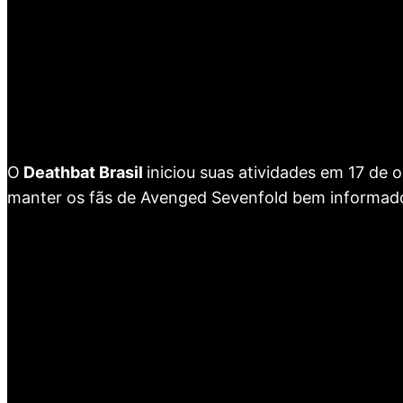
O
Deathbat Brasil
iniciou suas atividades em 17 de
manter os fãs de Avenged Sevenfold bem informad