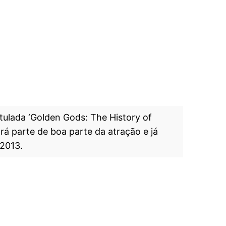
ulada ‘Golden Gods: The History of
rá parte de boa parte da atração e já
 2013.