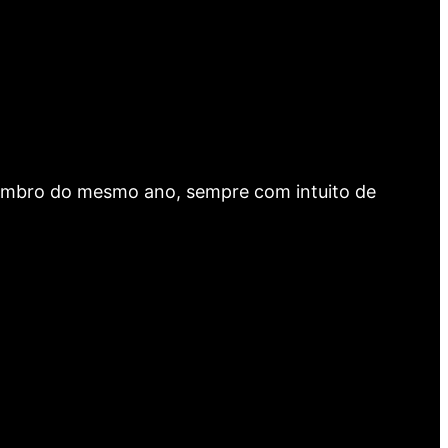
dezembro do mesmo ano, sempre com intuito de