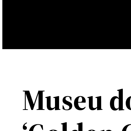
Museu d