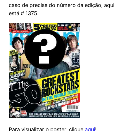
caso de precise do número da edição, aqui
está # 1375.
Para visualizar o poster, clique
aqui
!