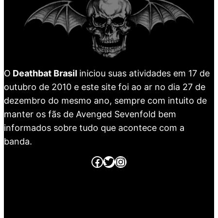
O
Deathbat Brasil
iniciou suas atividades em 17 de
outubro de 2010 e este site foi ao ar no dia 27 de
dezembro do mesmo ano, sempre com intuito de
manter os fãs de Avenged Sevenfold bem
informados sobre tudo que acontece com a
banda.
Página no Facebook
Página no Twitter
Página no Instagram