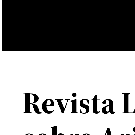
Revista 