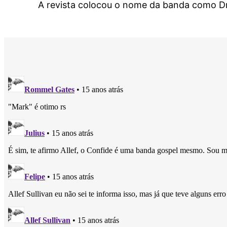
A revista colocou o nome da banda como D