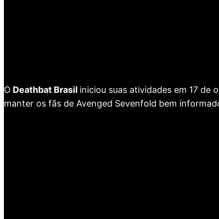
O
Deathbat Brasil
iniciou suas atividades em 17 de
manter os fãs de Avenged Sevenfold bem informad