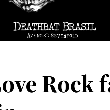
Love Rock f