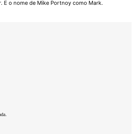
r. E o nome de Mike Portnoy como Mark.