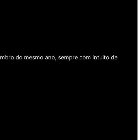
dezembro do mesmo ano, sempre com intuito de