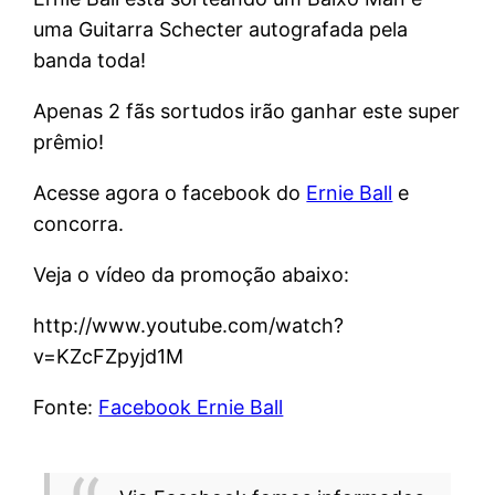
uma Guitarra Schecter autografada pela
banda toda!
Apenas 2 fãs sortudos irão ganhar este super
prêmio!
Acesse agora o facebook do
Ernie Ball
e
concorra.
Veja o vídeo da promoção abaixo:
http://www.youtube.com/watch?
v=KZcFZpyjd1M
Fonte:
Facebook Ernie Ball