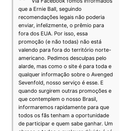
Via Facebook fomos informados
que a Ernie Ball, seguindo
recomendações legais não poderia
enviar, infelizmente, o prêmio para
fora dos EUA. Por isso, essa
promoção (e não todas) não está
valendo para fora do território norte-
americano. Pedimos desculpas pelo
alarde, mas como o site é para toda e
qualquer informação sobre o Avenged
Sevenfold, nosso serviço é esse. E
quando surgirem outras promoções e
que contemplem o nosso Brasil,
informaremos rapidamente para que
todos os fãs tenham a oportunidade
de participar e quem sabe ganhar. Um