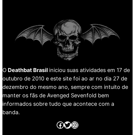
O
Deathbat Brasil
iniciou suas atividades em 17 de
outubro de 2010 e este site foi ao ar no dia 27 de
dezembro do mesmo ano, sempre com intuito de
manter os fãs de Avenged Sevenfold bem
informados sobre tudo que acontece com a
banda.
Página no Facebook
Página no Twitter
Página no Instagram