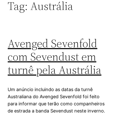
Tag:
Austrália
Avenged Sevenfold
com Sevendust em
turnê pela Austrália
Um anúncio incluindo as datas da turnê
Australiana do Avenged Sevenfold foi feito
para informar que terão como companheiros
de estrada a banda Sevendust neste inverno.