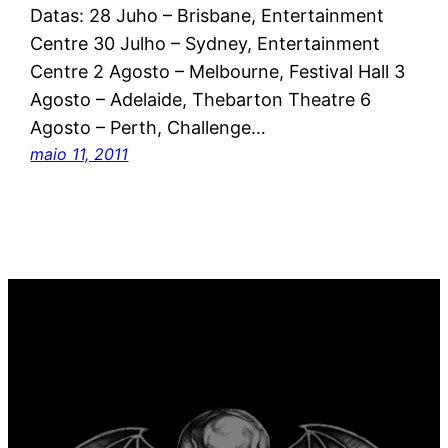
Datas: 28 Juho – Brisbane, Entertainment
Centre 30 Julho – Sydney, Entertainment
Centre 2 Agosto – Melbourne, Festival Hall 3
Agosto – Adelaide, Thebarton Theatre 6
Agosto – Perth, Challenge…
maio 11, 2011