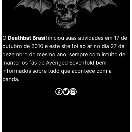
O
Deathbat Brasil
iniciou suas atividades em 17 de
outubro de 2010 e este site foi ao ar no dia 27 de
dezembro do mesmo ano, sempre com intuito de
manter os fãs de Avenged Sevenfold bem
informados sobre tudo que acontece com a
banda.
Página no Facebook
Página no Twitter
Página no Instagram