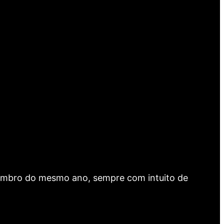
dezembro do mesmo ano, sempre com intuito de