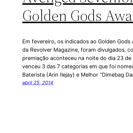
Golden Gods Awa
Em fevereiro, os indicados ao Golden Gods
da Revolver Magazine, foram divulgados, c
premiação aconteceu na noite do dia 23 de 
venceu 3 das 7 categorias em que foi nome
Baterista (Arin Ilejay) e Melhor “Dimebag Da
abril 25, 2014