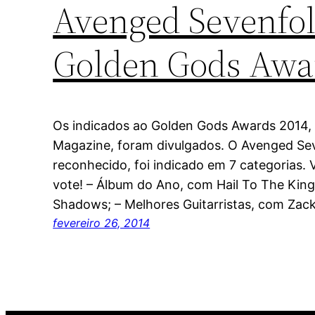
Avenged Sevenfol
Golden Gods Awa
Os indicados ao Golden Gods Awards 2014, 
Magazine, foram divulgados. O Avenged Sev
reconhecido, foi indicado em 7 categorias. V
vote! – Álbum do Ano, com Hail To The King
Shadows; – Melhores Guitarristas, com Za
fevereiro 26, 2014