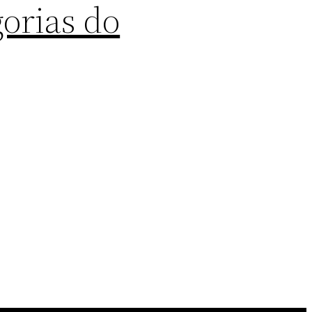
orias do