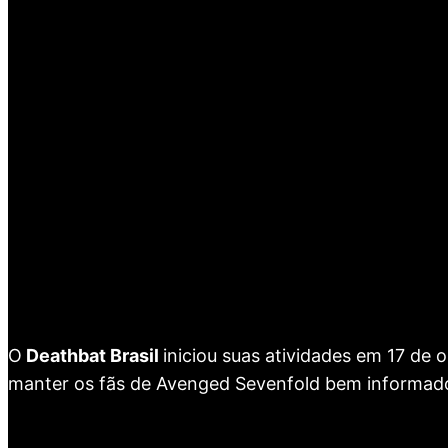
O
Deathbat Brasil
iniciou suas atividades em 17 de
manter os fãs de Avenged Sevenfold bem informad