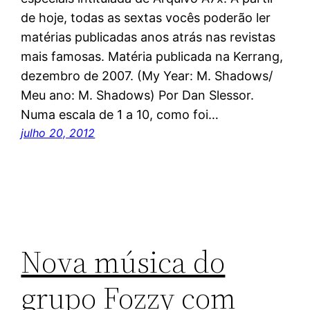
de hoje, todas as sextas vocês poderão ler
matérias publicadas anos atrás nas revistas
mais famosas. Matéria publicada na Kerrang,
dezembro de 2007. (My Year: M. Shadows/
Meu ano: M. Shadows) Por Dan Slessor.
Numa escala de 1 a 10, como foi…
julho 20, 2012
Nova música do
grupo Fozzy com