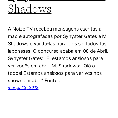
Shadows
A Noize.TV recebeu mensagens escritas a
mão e autografadas por Synyster Gates e M.
Shadows e vai dá-las para dois sortudos fãs
japoneses. O concurso acaba em 08 de Abril.
Synyster Gates: “É, estamos ansiosos para
ver vocês em abril” M. Shadows: “Olá a
todos! Estamos ansiosos para ver vcs nos
shows em abril” Fonte:…
março 13, 2012