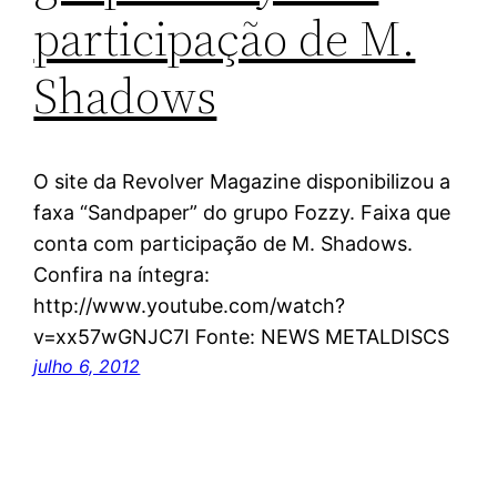
participação de M.
Shadows
O site da Revolver Magazine disponibilizou a
faxa “Sandpaper” do grupo Fozzy. Faixa que
conta com participação de M. Shadows.
Confira na íntegra:
http://www.youtube.com/watch?
v=xx57wGNJC7I Fonte: NEWS METALDISCS
julho 6, 2012