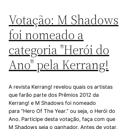
Votação: M Shadows
foi nomeado a
categoria "Herói do
Ano" pela Kerrang!
A revista Kerrang! revelou quais os artistas
que farão parte dos Prêmios 2012 da
Kerrang! e M Shadows foi nomeado
para “Hero Of The Year.” ou seja, o Herói do
Ano. Participe desta votação, faça com que
M Shadows seja o ganhador. Antes de votar,