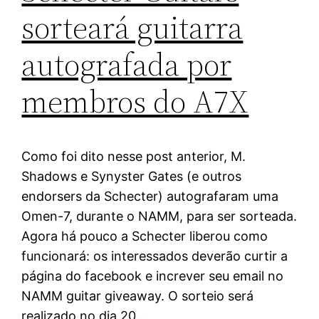
sorteará guitarra
autografada por
membros do A7X
Como foi dito nesse post anterior, M.
Shadows e Synyster Gates (e outros
endorsers da Schecter) autografaram uma
Omen-7, durante o NAMM, para ser sorteada.
Agora há pouco a Schecter liberou como
funcionará: os interessados deverão curtir a
página do facebook e increver seu email no
NAMM guitar giveaway. O sorteio será
realizado no dia 20…