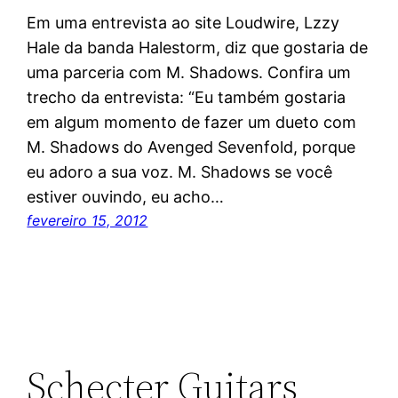
Em uma entrevista ao site Loudwire, Lzzy
Hale da banda Halestorm, diz que gostaria de
uma parceria com M. Shadows. Confira um
trecho da entrevista: “Eu também gostaria
em algum momento de fazer um dueto com
M. Shadows do Avenged Sevenfold, porque
eu adoro a sua voz. M. Shadows se você
estiver ouvindo, eu acho…
fevereiro 15, 2012
Schecter Guitars