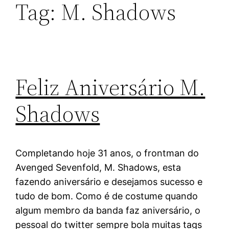
Tag:
M. Shadows
Feliz Aniversário M.
Shadows
Completando hoje 31 anos, o frontman do
Avenged Sevenfold, M. Shadows, esta
fazendo aniversário e desejamos sucesso e
tudo de bom. Como é de costume quando
algum membro da banda faz aniversário, o
pessoal do twitter sempre bola muitas tags