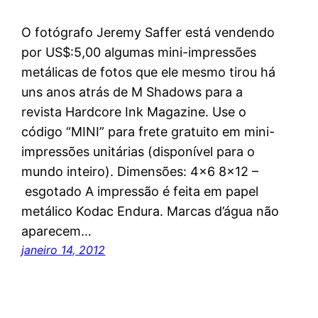
O fotógrafo Jeremy Saffer está vendendo
por US$:5,00 algumas mini-impressões
metálicas de fotos que ele mesmo tirou há
uns anos atrás de M Shadows para a
revista Hardcore Ink Magazine. Use o
código “MINI” para frete gratuito em mini-
impressões unitárias (disponível para o
mundo inteiro). Dimensões: 4×6 8×12 –
esgotado A impressão é feita em papel
metálico Kodac Endura. Marcas d’água não
aparecem…
janeiro 14, 2012