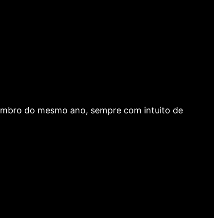
dezembro do mesmo ano, sempre com intuito de