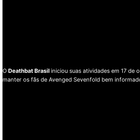
O
Deathbat Brasil
iniciou suas atividades em 17 de
manter os fãs de Avenged Sevenfold bem informad